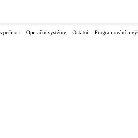
ezpečnost
Operační systémy
Ostatní
Programování a vý