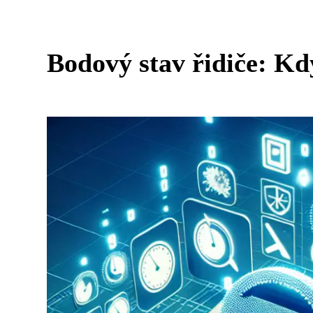
Bodový stav řidiče: Kd