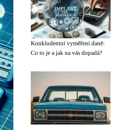
Konkludentní vyměření daně:
Co to je a jak na vás dopadá?