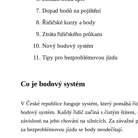
Dopad bodů na pojištění
Řidičské kurzy a body
Ztráta řidičského průkazu
Nový bodový systém
Tipy pro bezproblémovou jízdu
Co je bodový systém
V České republice funguje systém, který pomáhá řid
bodový systém. Každý řidič začíná s čistým štítem
závislosti na jeho chování na silnicích. Za závažné
za bezproblémovou jízdu se body neodečítají.