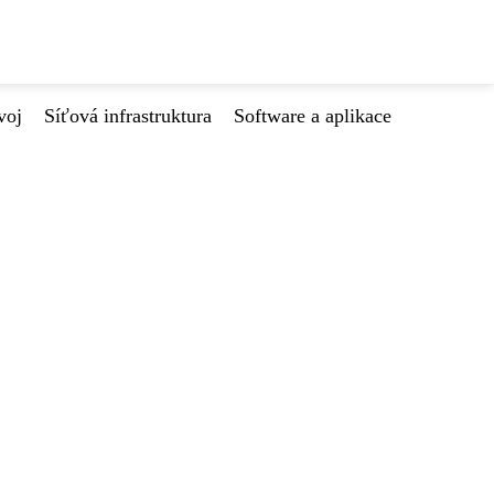
voj
Síťová infrastruktura
Software a aplikace