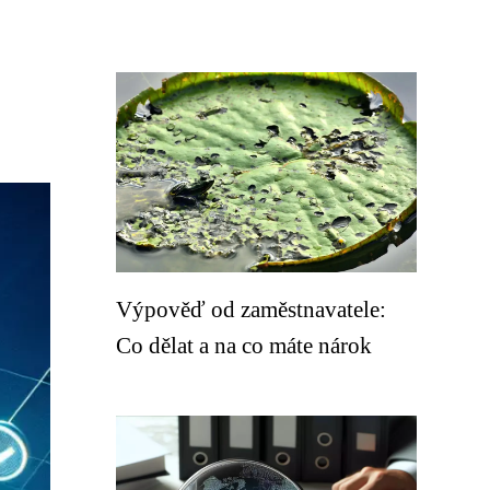
Výpověď od zaměstnavatele:
Co dělat a na co máte nárok