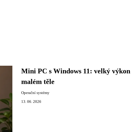
Mini PC s Windows 11: velký výkon
malém těle
Operační systémy
13. 06. 2026