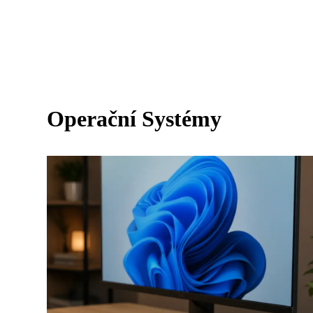
Operační Systémy