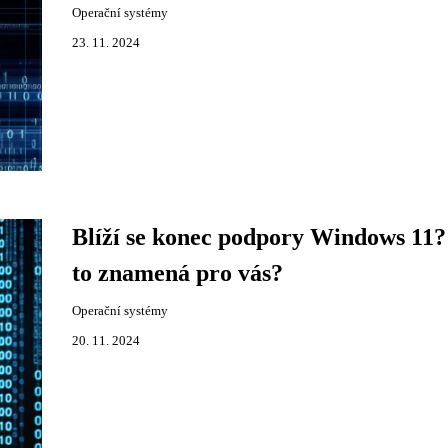
Operační systémy
23. 11. 2024
Blíží se konec podpory Windows 11?
to znamená pro vás?
Operační systémy
20. 11. 2024