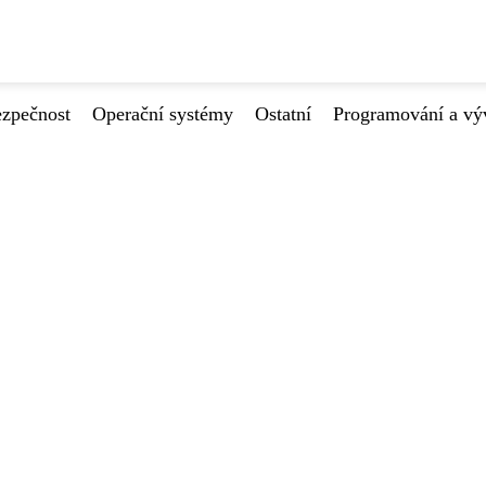
ezpečnost
Operační systémy
Ostatní
Programování a vý