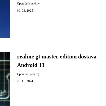
Operační systémy
06. 03. 2025
realme gt master edition dostává
Android 13
Operační systémy
26. 11. 2024