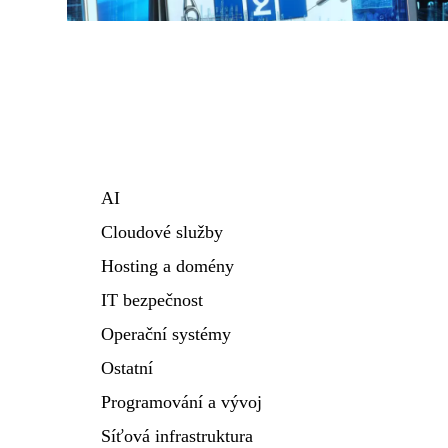
AI
Cloudové služby
Hosting a domény
IT bezpečnost
Operační systémy
Ostatní
Programování a vývoj
Síťová infrastruktura