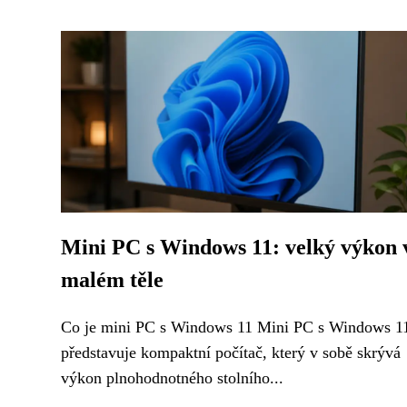
Mini PC s Windows 11: velký výkon 
malém těle
Co je mini PC s Windows 11 Mini PC s Windows 1
představuje kompaktní počítač, který v sobě skrývá
výkon plnohodnotného stolního...