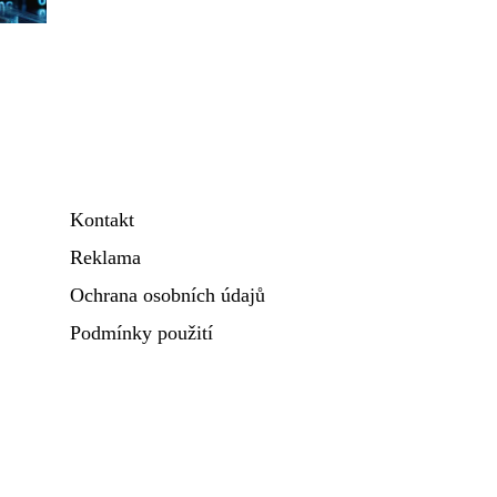
Kontakt
Reklama
Ochrana osobních údajů
Podmínky použití