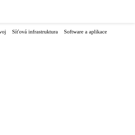
voj
Síťová infrastruktura
Software a aplikace