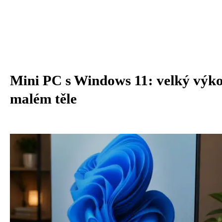
Mini PC s Windows 11: velký výk
malém těle