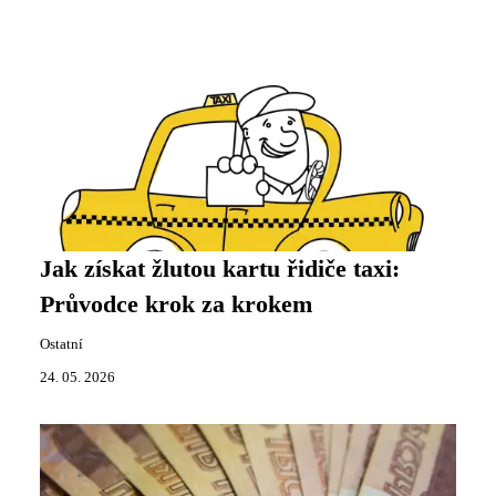
Jak získat žlutou kartu řidiče taxi:
Průvodce krok za krokem
Ostatní
24. 05. 2026