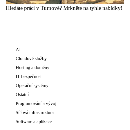
Hledáte práci v Turnově? Mrkněte na tyhle nabídky!
AI
Cloudové služby
Hosting a domény
IT bezpečnost
Operační systémy
Ostatní
Programování a vývoj
Síťová infrastruktura
Software a aplikace