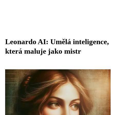
Leonardo AI: Umělá inteligence,
která maluje jako mistr