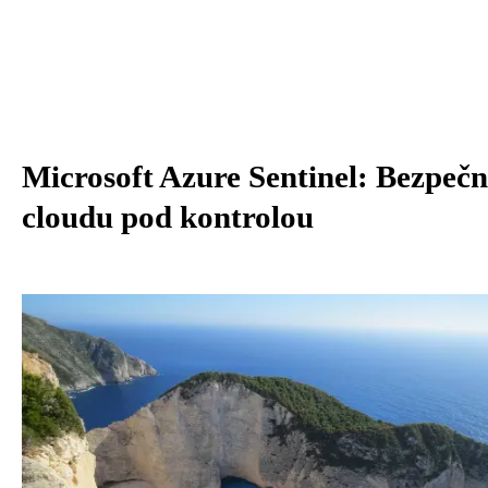
Microsoft Azure Sentinel: Bezpečn
cloudu pod kontrolou