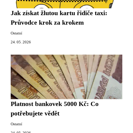
Jak získat žlutou kartu řidiče taxi:
Průvodce krok za krokem
Ostatní
24. 05. 2026
Platnost bankovek 5000 Kč: Co
potřebujete vědět
Ostatní