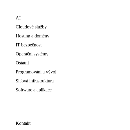
AI
Cloudové služby
Hosting a domény
IT bezpečnost
Operační systémy
Ostatní
Programování a vývoj
Síťová infrastruktura
Software a aplikace
Kontakt