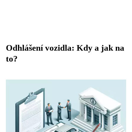
Odhlášení vozidla: Kdy a jak na
to?