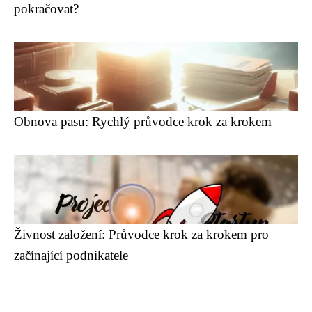
pokračovat?
Obnova pasu: Rychlý průvodce krok za krokem
Živnost založení: Průvodce krok za krokem pro
začínající podnikatele