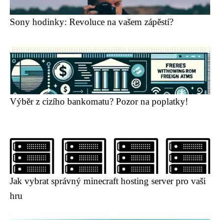
Sony hodinky: Revoluce na vašem zápěstí?
Výběr z cizího bankomatu? Pozor na poplatky!
Jak vybrat správný minecraft hosting server pro vaši
hru