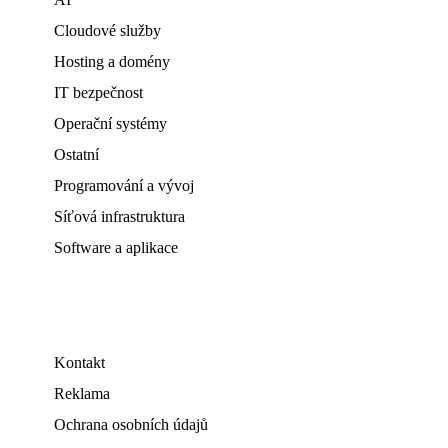
Cloudové služby
Hosting a domény
IT bezpečnost
Operační systémy
Ostatní
Programování a vývoj
Síťová infrastruktura
Software a aplikace
Kontakt
Reklama
Ochrana osobních údajů