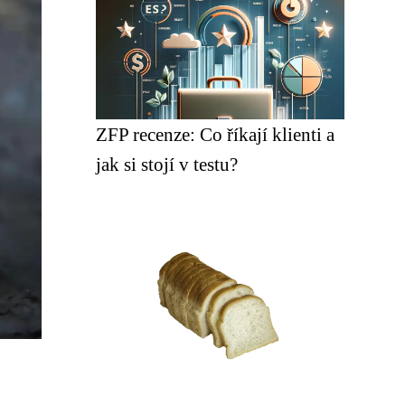
ZFP recenze: Co říkají klienti a
jak si stojí v testu?