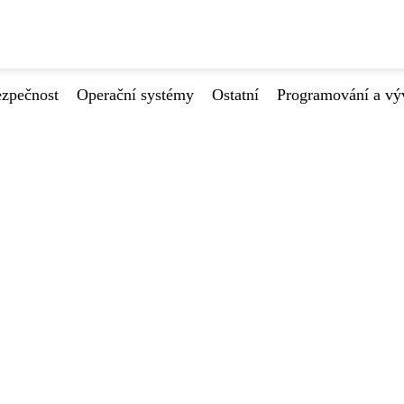
ezpečnost
Operační systémy
Ostatní
Programování a vý