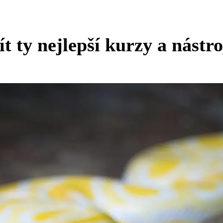
t ty nejlepší kurzy a nástro