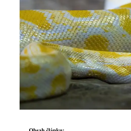
Obsah článku: