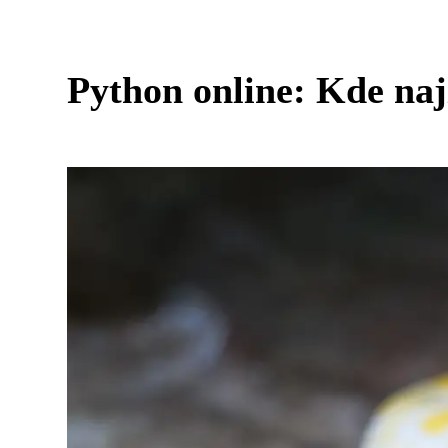
Python online: Kde nají