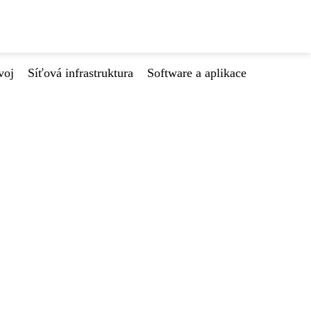
voj
Síťová infrastruktura
Software a aplikace