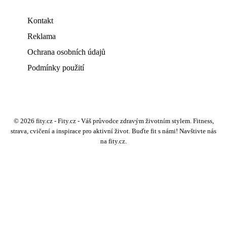
Kontakt
Reklama
Ochrana osobních údajů
Podmínky použití
© 2026 fity.cz - Fity.cz - Váš průvodce zdravým životním stylem. Fitness,
strava, cvičení a inspirace pro aktivní život. Buďte fit s námi! Navštivte nás
na fity.cz.