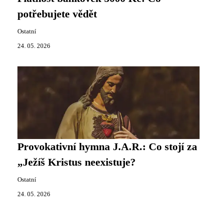
potřebujete vědět
Ostatní
24. 05. 2026
Provokativní hymna J.A.R.: Co stojí za
„Ježíš Kristus neexistuje?
Ostatní
24. 05. 2026