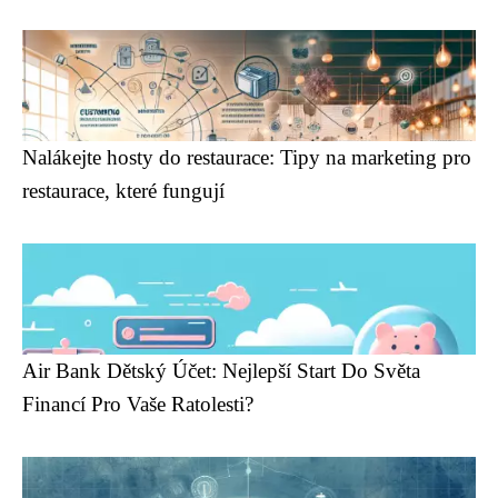
Nalákejte hosty do restaurace: Tipy na marketing pro
restaurace, které fungují
Air Bank Dětský Účet: Nejlepší Start Do Světa
Financí Pro Vaše Ratolesti?