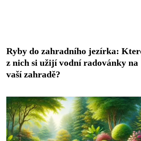
Ryby do zahradního jezírka: Kter
z nich si užijí vodní radovánky na
vaší zahradě?