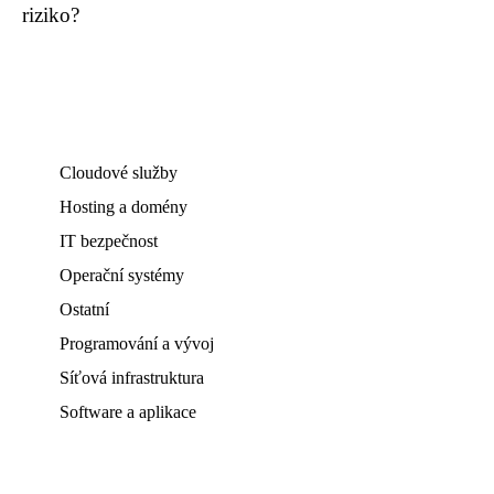
riziko?
Cloudové služby
Hosting a domény
IT bezpečnost
Operační systémy
Ostatní
Programování a vývoj
Síťová infrastruktura
Software a aplikace