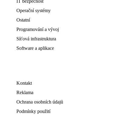
IT bezpečnost
Operační systémy
Ostatní
Programování a vývoj
Síťová infrastruktura
Software a aplikace
Kontakt
Reklama
Ochrana osobních údajů
Podmínky použití