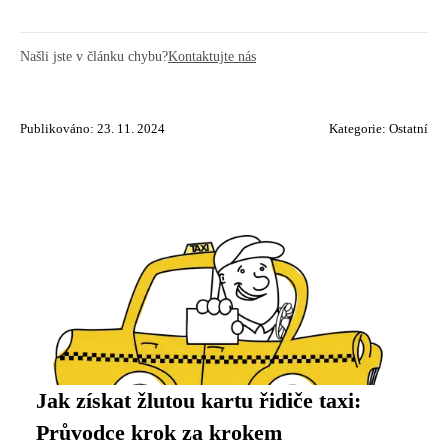
Našli jste v článku chybu?
Kontaktujte nás
Publikováno: 23. 11. 2024
Kategorie:
Ostatní
Jak získat žlutou kartu řidiče taxi:
Průvodce krok za krokem