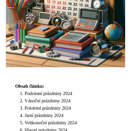
Obsah článku:
Podzimní prázdniny 2024
Vánoční prázdniny 2024
Pololetní prázdniny 2024
Jarní prázdniny 2024
Velikonoční prázdniny 2024
Hlavní prázdniny 2024