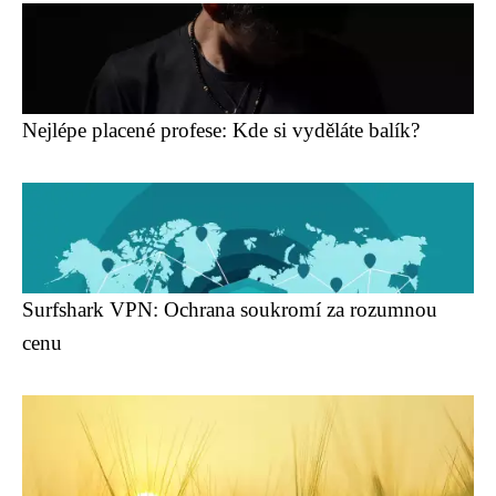
Nejlépe placené profese: Kde si vyděláte balík?
Surfshark VPN: Ochrana soukromí za rozumnou
cenu