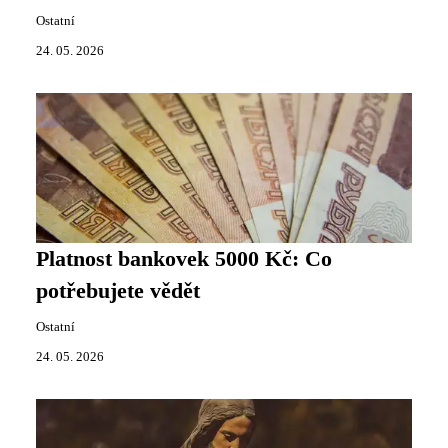
Ostatní
24. 05. 2026
Platnost bankovek 5000 Kč: Co
potřebujete vědět
Ostatní
24. 05. 2026