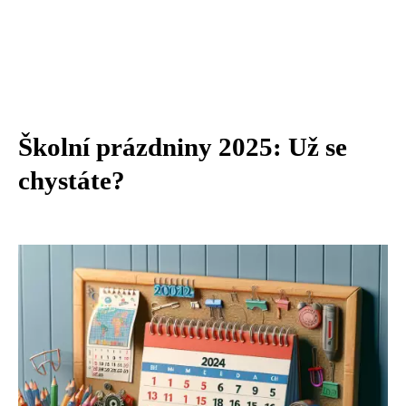
Školní prázdniny 2025: Už se
chystáte?