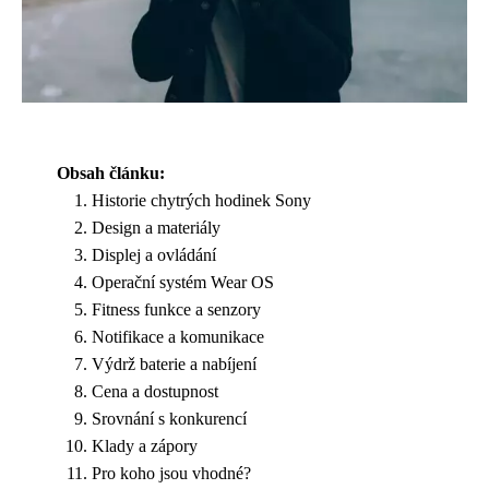
Obsah článku:
Historie chytrých hodinek Sony
Design a materiály
Displej a ovládání
Operační systém Wear OS
Fitness funkce a senzory
Notifikace a komunikace
Výdrž baterie a nabíjení
Cena a dostupnost
Srovnání s konkurencí
Klady a zápory
Pro koho jsou vhodné?