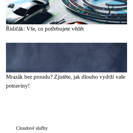
Řidičák: Vše, co potřebujete vědět
Mrazák bez proudu? Zjistěte, jak dlouho vydrží vaše
potraviny!
Cloudové služby