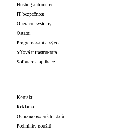
Hosting a domény
IT bezpečnost
Operační systémy
Ostatní
Programování a vývoj
Síťová infrastruktura
Software a aplikace
Kontakt
Reklama
Ochrana osobních údajů
Podmínky použití