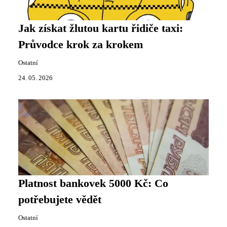
Jak získat žlutou kartu řidiče taxi:
Průvodce krok za krokem
Ostatní
24. 05. 2026
Platnost bankovek 5000 Kč: Co
potřebujete vědět
Ostatní