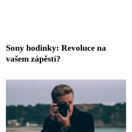
Sony hodinky: Revoluce na
vašem zápěstí?