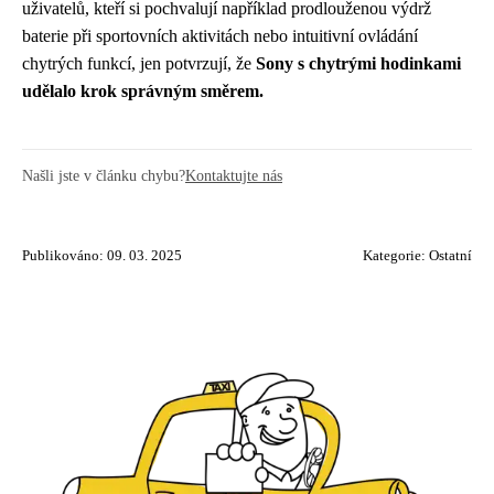
uživatelů, kteří si pochvalují například prodlouženou výdrž
baterie při sportovních aktivitách nebo intuitivní ovládání
chytrých funkcí, jen potvrzují, že
Sony s chytrými hodinkami
udělalo krok správným směrem.
Našli jste v článku chybu?
Kontaktujte nás
Publikováno: 09. 03. 2025
Kategorie:
Ostatní