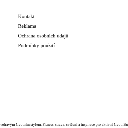
Kontakt
Reklama
Ochrana osobních údajů
Podmínky použití
 zdravým životním stylem. Fitness, strava, cvičení a inspirace pro aktivní život. Buď