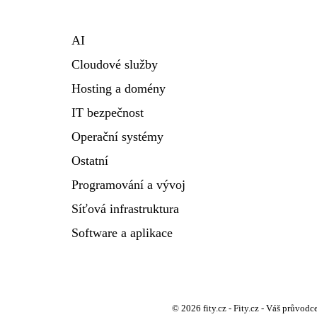
AI
Cloudové služby
Hosting a domény
IT bezpečnost
Operační systémy
Ostatní
Programování a vývoj
Síťová infrastruktura
Software a aplikace
© 2026 fity.cz - Fity.cz - Váš průvodce