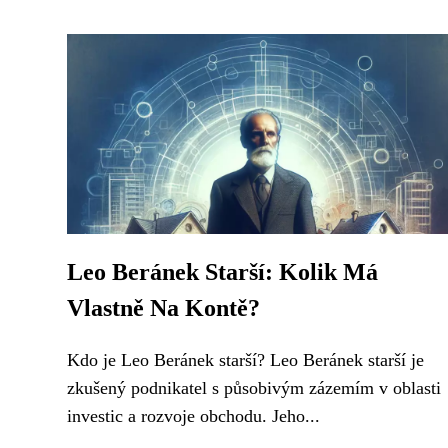
Leo Beránek Starší: Kolik Má
Vlastně Na Kontě?
Kdo je Leo Beránek starší? Leo Beránek starší je
zkušený podnikatel s působivým zázemím v oblasti
investic a rozvoje obchodu. Jeho...