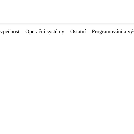
ezpečnost
Operační systémy
Ostatní
Programování a vý