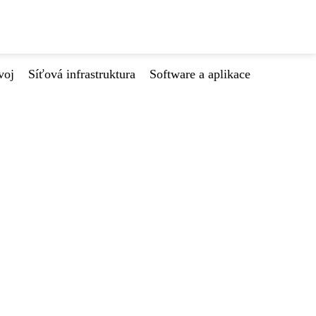
voj
Síťová infrastruktura
Software a aplikace