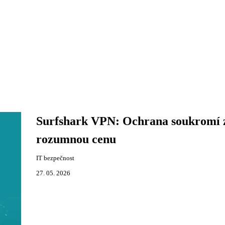
Surfshark VPN: Ochrana soukromí 
rozumnou cenu
IT bezpečnost
27. 05. 2026