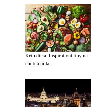
Keto dieta: Inspirativní tipy na
chutná jídla.