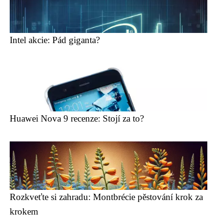
Intel akcie: Pád giganta?
Huawei Nova 9 recenze: Stojí za to?
Rozkveťte si zahradu: Montbrécie pěstování krok za
krokem