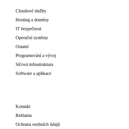
Cloudové služby
Hosting a domény
IT bezpečnost
Operační systémy
Ostatní
Programování a vývoj
Síťová infrastruktura
Software a aplikace
Kontakt
Reklama
Ochrana osobních údajů