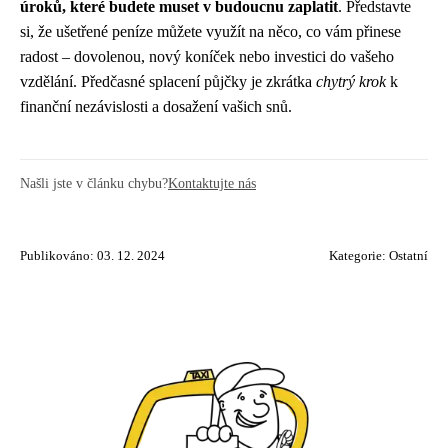
úroků, které budete muset v budoucnu zaplatit
. Představte
si, že ušetřené peníze můžete využít na něco, co vám přinese
radost – dovolenou, nový koníček nebo investici do vašeho
vzdělání. Předčasné splacení půjčky je zkrátka
chytrý krok
k
finanční nezávislosti a dosažení vašich snů.
Našli jste v článku chybu?
Kontaktujte nás
Publikováno: 03. 12. 2024
Kategorie:
Ostatní