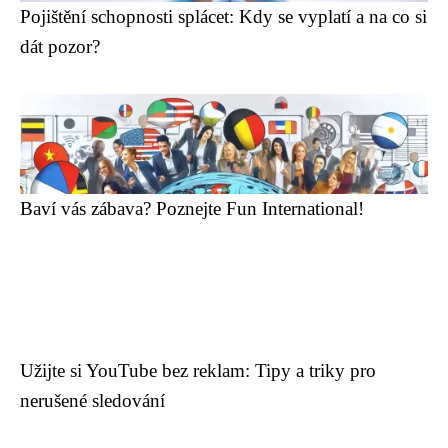
Pojištění schopnosti splácet: Kdy se vyplatí a na co si
dát pozor?
Baví vás zábava? Poznejte Fun International!
Užijte si YouTube bez reklam: Tipy a triky pro
nerušené sledování