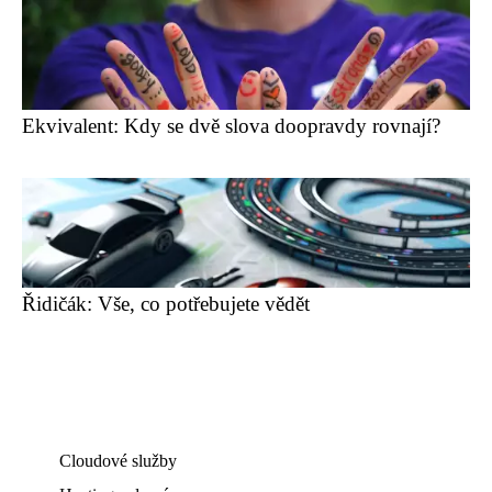
Ekvivalent: Kdy se dvě slova doopravdy rovnají?
Řidičák: Vše, co potřebujete vědět
Cloudové služby