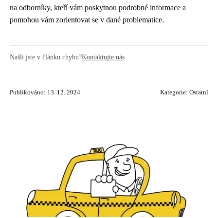
na odborníky, kteří vám poskytnou podrobné informace a
pomohou vám zorientovat se v dané problematice.
Našli jste v článku chybu?
Kontaktujte nás
Publikováno: 13. 12. 2024
Kategorie:
Ostatní