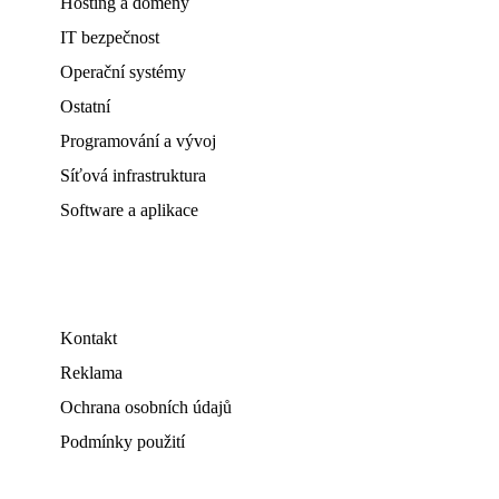
Hosting a domény
IT bezpečnost
Operační systémy
Ostatní
Programování a vývoj
Síťová infrastruktura
Software a aplikace
Kontakt
Reklama
Ochrana osobních údajů
Podmínky použití