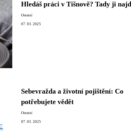
Hledáš práci v Tišnově? Tady ji najd
Ostatní
07. 03. 2025
Sebevražda a životní pojištění: Co
potřebujete vědět
Ostatní
07. 03. 2025