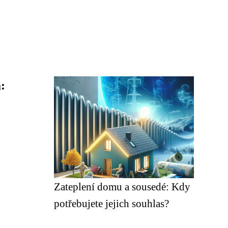
:
Zateplení domu a sousedé: Kdy
potřebujete jejich souhlas?