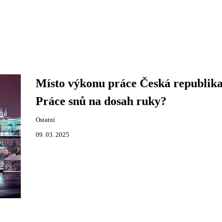
Místo výkonu práce Česká republika
Práce snů na dosah ruky?
Ostatní
09. 03. 2025