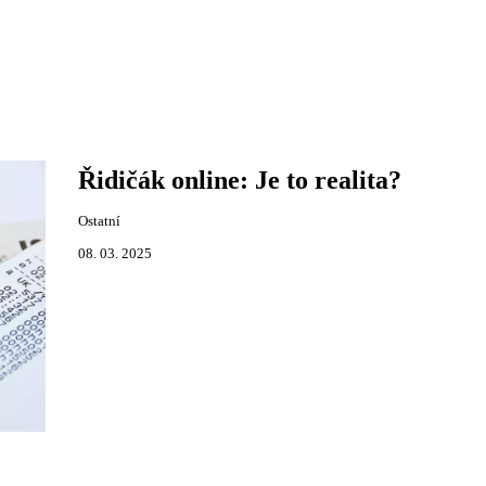
Řidičák online: Je to realita?
Ostatní
08. 03. 2025