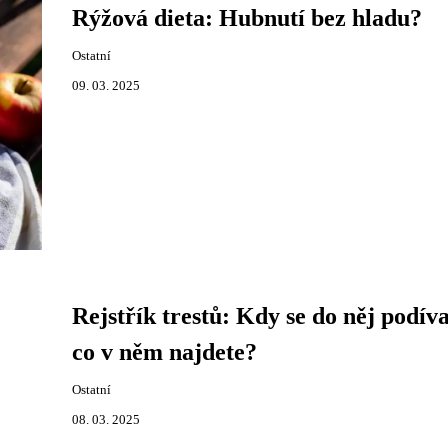
Rýžová dieta: Hubnutí bez hladu?
Ostatní
09. 03. 2025
Rejstřík trestů: Kdy se do něj podíva
co v něm najdete?
Ostatní
08. 03. 2025