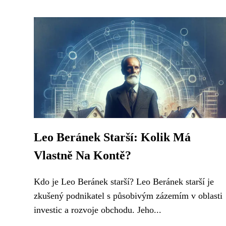
Leo Beránek Starší: Kolik Má
Vlastně Na Kontě?
Kdo je Leo Beránek starší? Leo Beránek starší je
zkušený podnikatel s působivým zázemím v oblasti
investic a rozvoje obchodu. Jeho...