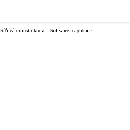
Síťová infrastruktura
Software a aplikace