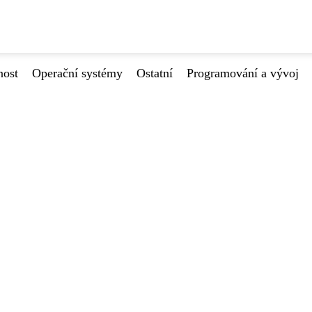
nost
Operační systémy
Ostatní
Programování a vývoj