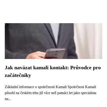
Jak navázat kamali kontakt: Průvodce pro
začátečníky
Základní informace o společnosti Kamali Společnost Kamali
působí na českém trhu již více než patnáct let jako specialista
na...