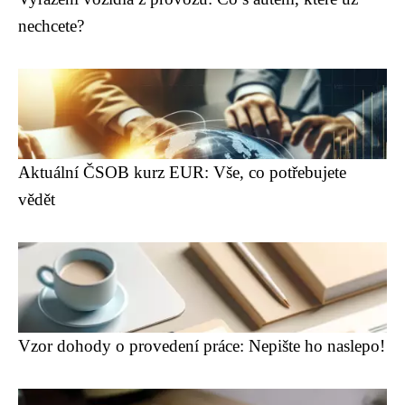
nechcete?
Aktuální ČSOB kurz EUR: Vše, co potřebujete
vědět
Vzor dohody o provedení práce: Nepište ho naslepo!