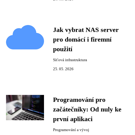
Jak vybrat NAS server
pro domácí i firemní
použití
Síťová infrastruktura
25. 05. 2026
Programování pro
začátečníky: Od nuly ke
první aplikaci
Programování a vývoj