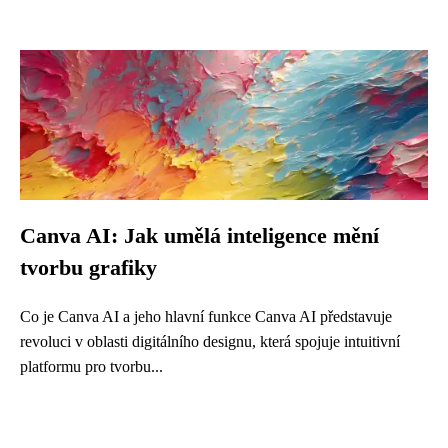
Canva AI: Jak umělá inteligence mění
tvorbu grafiky
Co je Canva AI a jeho hlavní funkce Canva AI představuje
revoluci v oblasti digitálního designu, která spojuje intuitivní
platformu pro tvorbu...