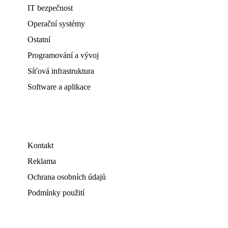
IT bezpečnost
Operační systémy
Ostatní
Programování a vývoj
Síťová infrastruktura
Software a aplikace
Kontakt
Reklama
Ochrana osobních údajů
Podmínky použití