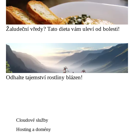
Žaludeční vředy? Tato dieta vám uleví od bolesti!
Odhalte tajemství rostliny blázen!
Cloudové služby
Hosting a domény