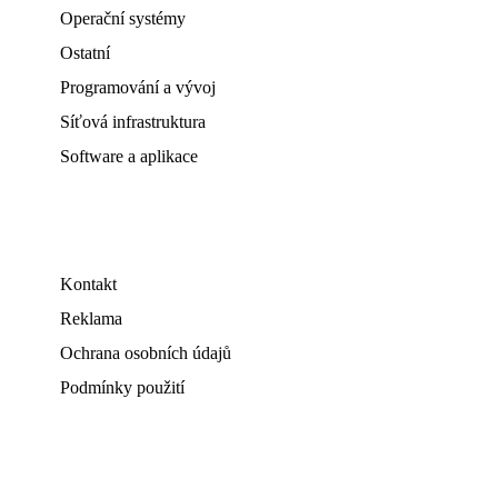
Operační systémy
Ostatní
Programování a vývoj
Síťová infrastruktura
Software a aplikace
Kontakt
Reklama
Ochrana osobních údajů
Podmínky použití