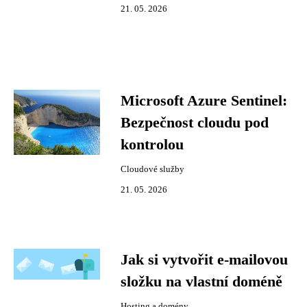
21. 05. 2026
Microsoft Azure Sentinel:
Bezpečnost cloudu pod
kontrolou
Cloudové služby
21. 05. 2026
Jak si vytvořit e-mailovou
složku na vlastní doméně
Hosting a domény