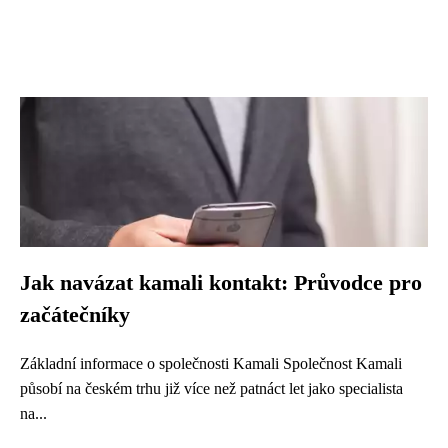
Jak navázat kamali kontakt: Průvodce pro
začátečníky
Základní informace o společnosti Kamali Společnost Kamali
působí na českém trhu již více než patnáct let jako specialista
na...