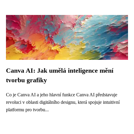
Canva AI: Jak umělá inteligence mění
tvorbu grafiky
Co je Canva AI a jeho hlavní funkce Canva AI představuje
revoluci v oblasti digitálního designu, která spojuje intuitivní
platformu pro tvorbu...