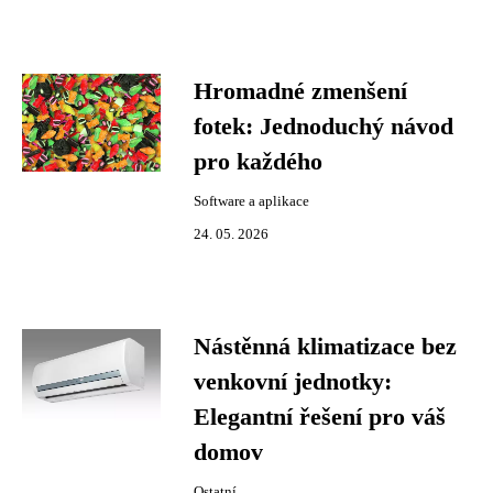
Hromadné zmenšení
fotek: Jednoduchý návod
pro každého
Software a aplikace
24. 05. 2026
Nástěnná klimatizace bez
venkovní jednotky:
Elegantní řešení pro váš
domov
Ostatní