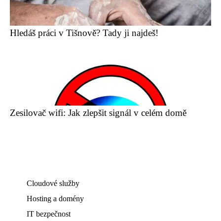
Hledáš práci v Tišnově? Tady ji najdeš!
Zesilovač wifi: Jak zlepšit signál v celém domě
Cloudové služby
Hosting a domény
IT bezpečnost