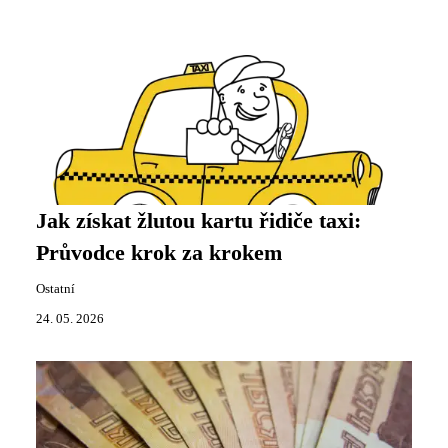
Jak získat žlutou kartu řidiče taxi:
Průvodce krok za krokem
Ostatní
24. 05. 2026