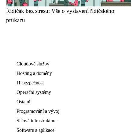
Řidičák bez stresu: Vše o vystavení řidičského
průkazu
Cloudové služby
Hosting a domény
IT bezpečnost
Operační systémy
Ostatní
Programování a vývoj
Síťová infrastruktura
Software a aplikace