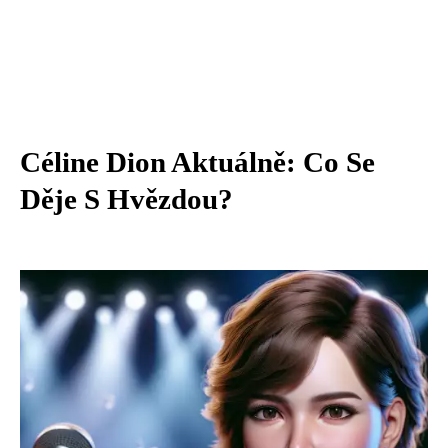
Céline Dion Aktuálně: Co Se
Děje S Hvězdou?