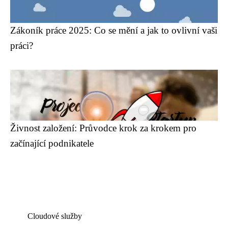
Zákoník práce 2025: Co se mění a jak to ovlivní vaši
práci?
Živnost založení: Průvodce krok za krokem pro
začínající podnikatele
Cloudové služby