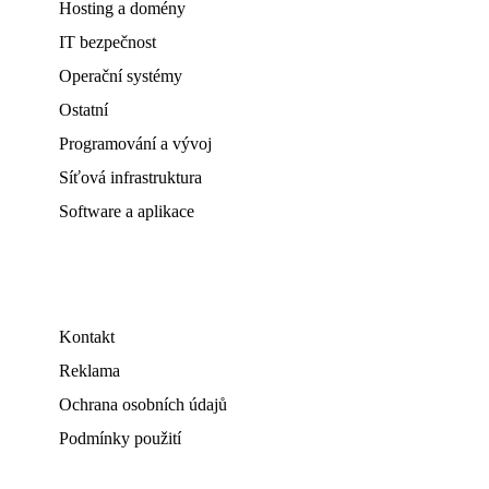
Hosting a domény
IT bezpečnost
Operační systémy
Ostatní
Programování a vývoj
Síťová infrastruktura
Software a aplikace
Kontakt
Reklama
Ochrana osobních údajů
Podmínky použití