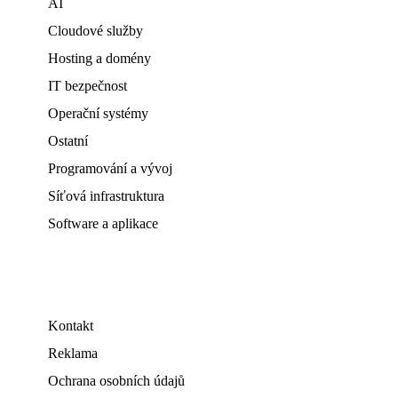
AI
Cloudové služby
Hosting a domény
IT bezpečnost
Operační systémy
Ostatní
Programování a vývoj
Síťová infrastruktura
Software a aplikace
Kontakt
Reklama
Ochrana osobních údajů