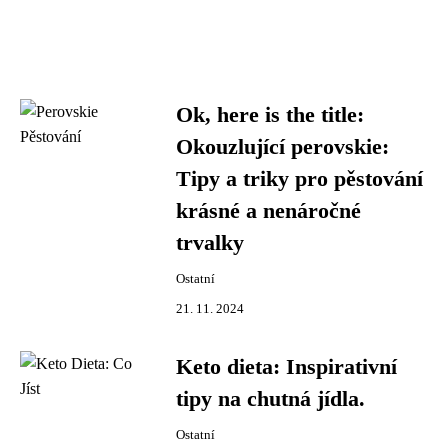
Ok, here is the title:
Okouzlující perovskie:
Tipy a triky pro pěstování
krásné a nenáročné
trvalky
Ostatní
21. 11. 2024
Keto dieta: Inspirativní
tipy na chutná jídla.
Ostatní