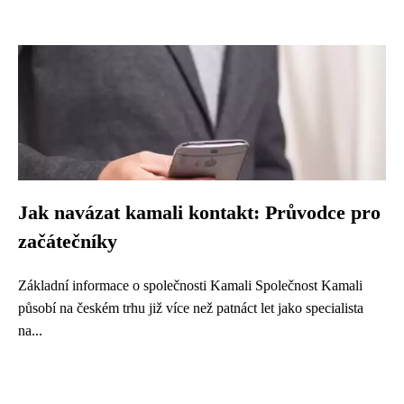
Jak navázat kamali kontakt: Průvodce pro
začátečníky
Základní informace o společnosti Kamali Společnost Kamali
působí na českém trhu již více než patnáct let jako specialista
na...