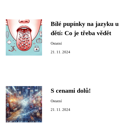
Bílé pupínky na jazyku u
dětí: Co je třeba vědět
Ostatní
21. 11. 2024
S cenami dolů!
Ostatní
21. 11. 2024