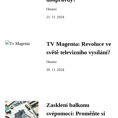
Ostatní
21. 11. 2024
TV Magenta: Revoluce ve
světě televizního vysílání?
Ostatní
20. 11. 2024
Zasklení balkonu
svépomocí: Proměňte si