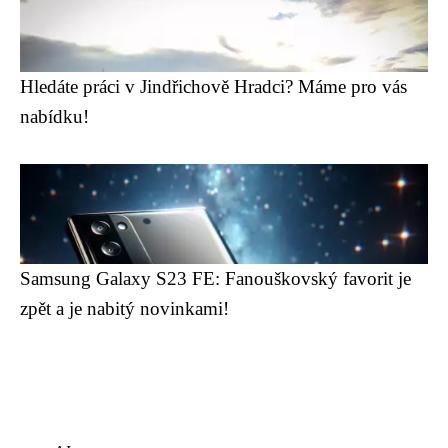
Hledáte práci v Jindřichově Hradci? Máme pro vás
nabídku!
Samsung Galaxy S23 FE: Fanouškovský favorit je
zpět a je nabitý novinkami!