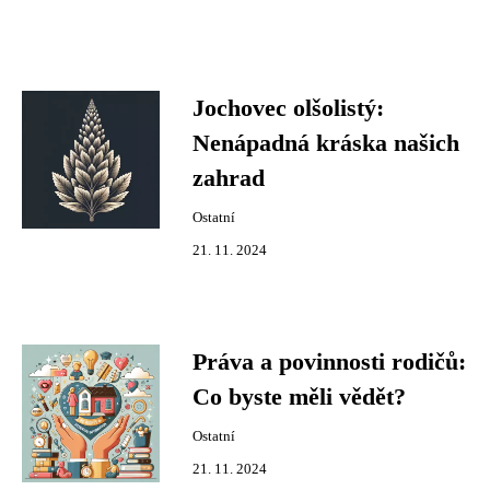
Jochovec olšolistý:
Nenápadná kráska našich
zahrad
Ostatní
21. 11. 2024
Práva a povinnosti rodičů:
Co byste měli vědět?
Ostatní
21. 11. 2024