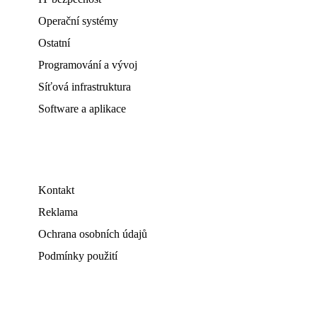
Operační systémy
Ostatní
Programování a vývoj
Síťová infrastruktura
Software a aplikace
Kontakt
Reklama
Ochrana osobních údajů
Podmínky použití