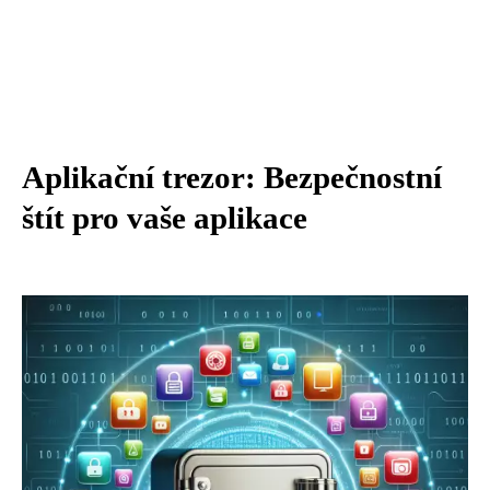
Aplikační trezor: Bezpečnostní
štít pro vaše aplikace