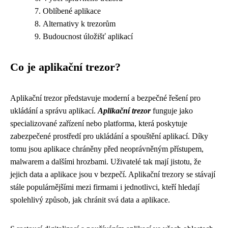
Oblíbené aplikace
Alternativy k trezorům
Budoucnost úložišť aplikací
Co je aplikační trezor?
Aplikační trezor představuje moderní a bezpečné řešení pro
ukládání a správu aplikací.
Aplikační trezor
funguje jako
specializované zařízení nebo platforma, která poskytuje
zabezpečené prostředí pro ukládání a spouštění aplikací. Díky
tomu jsou aplikace chráněny před neoprávněným přístupem,
malwarem a dalšími hrozbami. Uživatelé tak mají jistotu, že
jejich data a aplikace jsou v bezpečí. Aplikační trezory se stávají
stále populárnějšími mezi firmami i jednotlivci, kteří hledají
spolehlivý způsob, jak chránit svá data a aplikace.