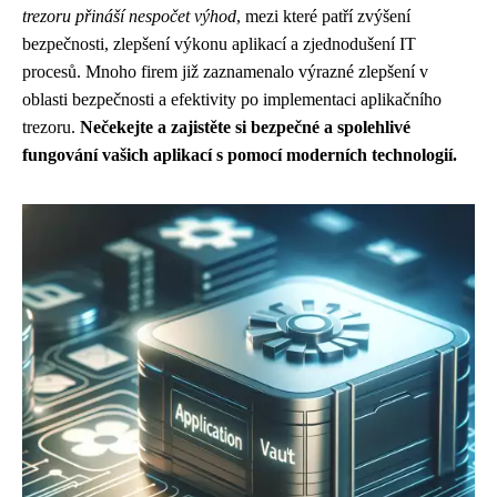
trezoru přináší nespočet výhod
, mezi které patří zvýšení
bezpečnosti, zlepšení výkonu aplikací a zjednodušení IT
procesů. Mnoho firem již zaznamenalo výrazné zlepšení v
oblasti bezpečnosti a efektivity po implementaci aplikačního
trezoru.
Nečekejte a zajistěte si bezpečné a spolehlivé
fungování vašich aplikací s pomocí moderních technologií.