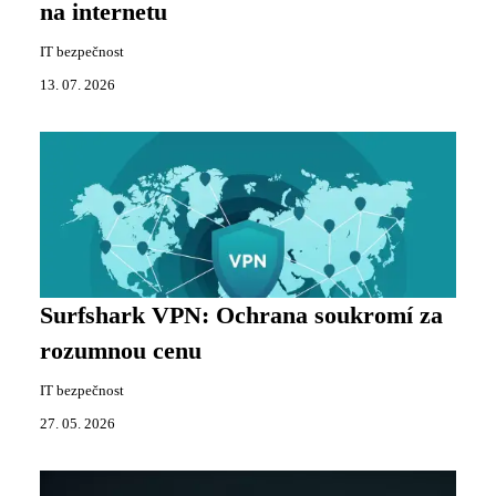
na internetu
IT bezpečnost
13. 07. 2026
Surfshark VPN: Ochrana soukromí za
rozumnou cenu
IT bezpečnost
27. 05. 2026