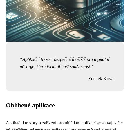
Aplikační trezor: bezpečné úložiště pro digitální
nástroje, které formují naši současnost.
Zdeněk Kovář
Oblíbené aplikace
Aplikační trezory a zařízení pro ukládání aplikací se stávají stále