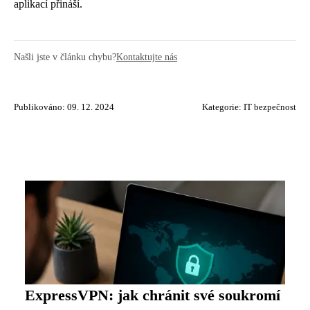
aplikací přináší.
Našli jste v článku chybu?
Kontaktujte nás
Publikováno: 09. 12. 2024
Kategorie:
IT bezpečnost
ExpressVPN: jak chránit své soukromí