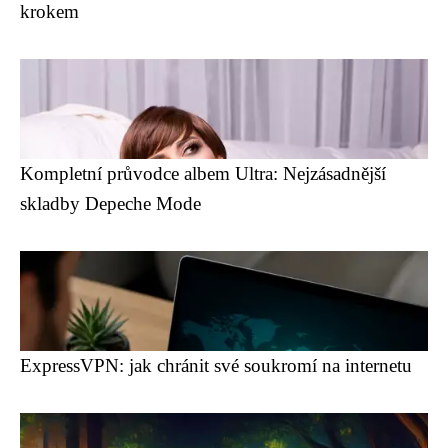
krokem
Kompletní průvodce albem Ultra: Nejzásadnější
skladby Depeche Mode
ExpressVPN: jak chránit své soukromí na internetu