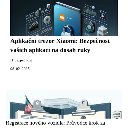
Aplikační trezor Xiaomi: Bezpečnost
vašich aplikací na dosah ruky
IT bezpečnost
08. 02. 2025
Registrace nového vozidla: Průvodce krok za