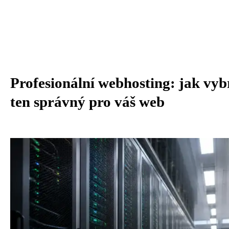
Profesionální webhosting: jak vyb
ten správný pro váš web