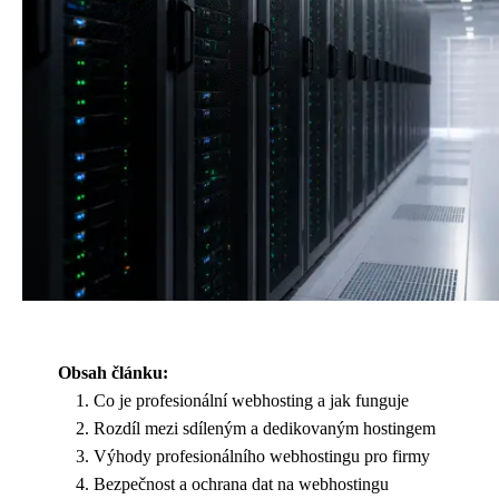
Obsah článku:
Co je profesionální webhosting a jak funguje
Rozdíl mezi sdíleným a dedikovaným hostingem
Výhody profesionálního webhostingu pro firmy
Bezpečnost a ochrana dat na webhostingu