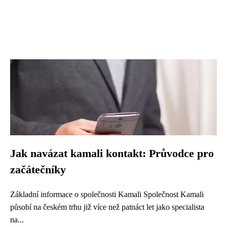
Jak navázat kamali kontakt: Průvodce pro
začátečníky
Základní informace o společnosti Kamali Společnost Kamali
působí na českém trhu již více než patnáct let jako specialista
na...