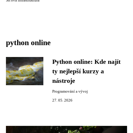
Síťová infrastruktura
python online
Python online: Kde najít
ty nejlepší kurzy a
nástroje
Programování a vývoj
27. 05. 2026