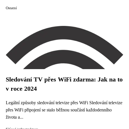
Ostatní
Sledování TV přes WiFi zdarma: Jak na to
v roce 2024
Legální způsoby sledování televize přes WiFi Sledování televize
přes WiFi připojení se stalo běžnou součástí každodenního
života a...