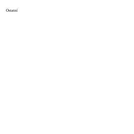
Ostatní