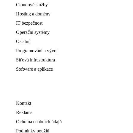
Cloudové služby
Hosting a domény
IT bezpečnost
Operační systémy
Ostatní
Programování a vývoj
Síťová infrastruktura
Software a aplikace
Kontakt
Reklama
Ochrana osobních údajů
Podmínky použití